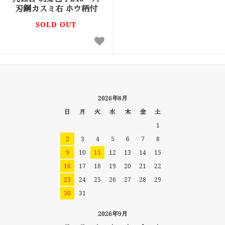
刃鋼カスミ右 ホウ柄付
SOLD OUT
2026年8月
日
月
火
水
木
金
土
1
2
3
4
5
6
7
8
9
10
11
12
13
14
15
16
17
18
19
20
21
22
23
24
25
26
27
28
29
30
31
2026年9月