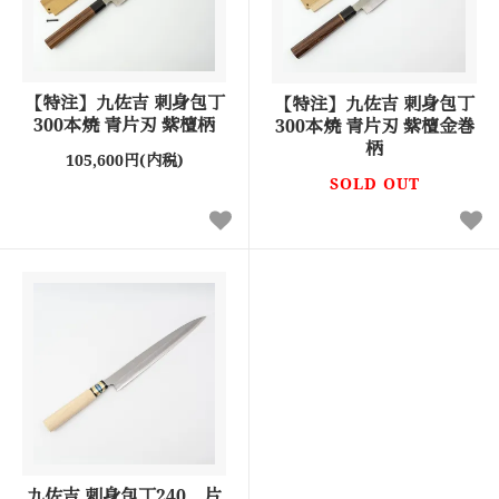
【特注】九佐吉 刺身包丁
【特注】九佐吉 刺身包丁
300本焼 青片刃 紫檀柄
300本焼 青片刃 紫檀金巻
柄
105,600円(内税)
SOLD OUT
九佐吉 刺身包丁240 片