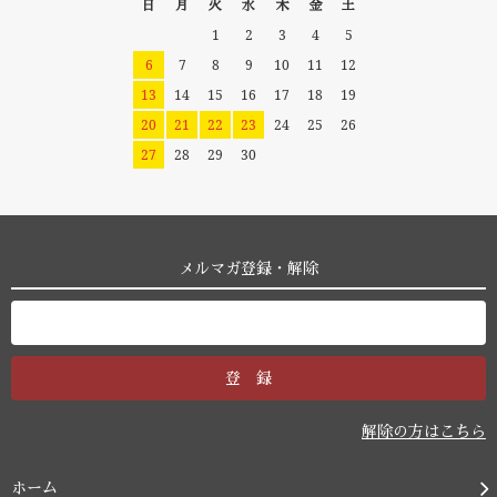
日
月
火
水
木
金
土
1
2
3
4
5
6
7
8
9
10
11
12
13
14
15
16
17
18
19
20
21
22
23
24
25
26
27
28
29
30
メルマガ登録・解除
解除の方はこちら
ホーム