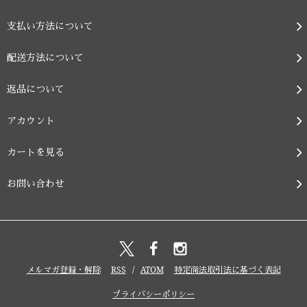
支払い方法について
配送方法について
返品について
アカウント
カートを見る
お問い合わせ
メルマガ登録・解除
RSS
/
ATOM
特定商法取引法に基づく表記
プライバシーポリシー